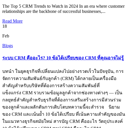
The Top 5 CRM Trends to Watch in 2024 In an era where customer
relationships are the backbone of successful businesses,...
Read More
18
Feb
Blogs
ระบบ CRM คืออะไร? 10 ข้อได้เปรียบของ CRM ที่คุณอาจไม่รู้
บทนำ ในยุคธุรกิจที่เปลี่ยนแปลงไปอย่างรวดเร็วในปัจจุบัน, การ
จัดการความสัมพันธ์กับลูกค้า (CRM) ได้กลายเป็นเครื่องมือ
สำคัญสำหรับบริษัทที่ต้องการสร้างความสัมพันธ์ที่
แข็งแกร่ง CRM รวบรวมข้อมูลลูกค้าจากช่องทางต่างๆ — เป็น
กลยุทธ์สำคัญสำหรับธุรกิจที่ต้องการเสริมสร้างการมีส่วนร่วม
ของลูกค้าและผลักดันการเติบโตบทความนี้จะสำรวจ นิยาม
ของ CRM และเน้นย้ำ 10 ข้อได้เปรียบ ที่เน้นความสำคัญของมัน
ในแนวทางธุรกิจสมัยใหม่ สารบัญ CRM คืออะไร วัตถุประสงค์