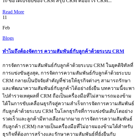
10 ข้อได้เปรียบของ CRM สรุป CRM คืออะไร CRM...
Read More
11
Feb
Blogs
ทำไมถึงต้องจัดการ ความสัมพันธ์กับลูกค้าด้วยระบบ CRM
การจัดการความสัมพันธ์กับลูกค้าด้วยระบบ CRM ในยุคดิจิทัลที่
การแข่งขันสูงสุด, การจัดการความสัมพันธ์กับลูกค้าด้วยระบบ
CRM กลายเป็นปัจจัยสำคัญที่ช่วยให้ธุรกิจต่างๆ สามารถรักษา
และพัฒนาความสัมพันธ์กับลูกค้าได้อย่างยั่งยืน บทความนี้จะพา
ไปสำรวจเหตุผลที่ CRM ถือเป็นเครื่องมือที่ไม่สามารถมองข้าม
ได้ในการขับเคลื่อนธุรกิจสู่ความสำเร็จการจัดการความสัมพันธ์
กับลูกค้าด้วยระบบ CRM ในโลกธุรกิจที่การแข่งขันเติบโตอย่าง
รวดเร็วและลูกค้ามีทางเลือกมากมาย การจัดการความสัมพันธ์
กับลูกค้า (CRM) กลายเป็นเครื่องมือที่ไม่อาจมองข้ามได้สำหรับ
ธุรกิจที่ต้องการสร้างและรักษาความสัมพันธ์ที่ยั่งยืนกับ