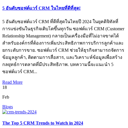
5 อันดับซอฟต์แวร์ CRM ในไทยที่ดีที่สุด!
5 อันดับซอฟต์แวร์ CRM ที่ดีที่สุดในไทยปี 2024 ในยุคดิจิทัลที่
การแข่งขันในธุรกิจเติบโตขึ้นทุกวัน ซอฟต์แวร์ CRM (Customer
Relationship Management) กลายเป็นเครื่องมือที่ไม่อาจขาดได้
สำหรับองค์กรที่ต้องการเพิ่มประสิทธิภาพการบริการลูกค้าและ
ยกระดับการขาย. ซอฟต์แวร์ CRM ช่วยให้ธุรกิจสามารถจัดการ
ข้อมูลลูกค้า, ติดตามการสื่อสาร, และวิเคราะห์ข้อมูลเพื่อสร้าง
กลยุทธ์การตลาดที่มีประสิทธิภาพ. บทความนี้จะแนะนำ 5
ซอฟต์แวร์ CRM...
Read More
18
Feb
Blogs
The Top 5 CRM Trends to Watch in 2024