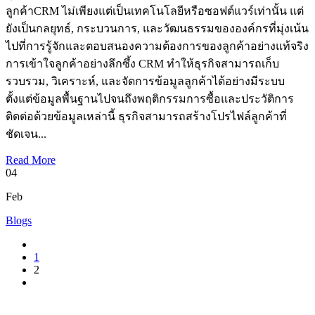
ลูกค้าCRM ไม่เพียงแต่เป็นเทคโนโลยีหรือซอฟต์แวร์เท่านั้น แต่
ยังเป็นกลยุทธ์, กระบวนการ, และวัฒนธรรมขององค์กรที่มุ่งเน้น
ไปที่การรู้จักและตอบสนองความต้องการของลูกค้าอย่างแท้จริง
การเข้าใจลูกค้าอย่างลึกซึ้ง CRM ทำให้ธุรกิจสามารถเก็บ
รวบรวม, วิเคราะห์, และจัดการข้อมูลลูกค้าได้อย่างมีระบบ
ตั้งแต่ข้อมูลพื้นฐานไปจนถึงพฤติกรรมการซื้อและประวัติการ
ติดต่อด้วยข้อมูลเหล่านี้ ธุรกิจสามารถสร้างโปรไฟล์ลูกค้าที่
ชัดเจน...
Read More
04
Feb
Blogs
1
2